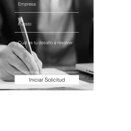
Iniciar Solicitud